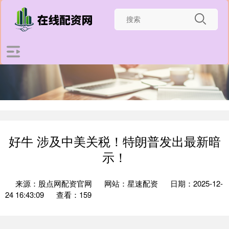
好牛 涉及中美关税！特朗普发出最新暗
示！
来源：股点网配资官网
网站：星速配资
日期：2025-12-
24 16:43:09
查看：159