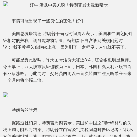
事情可能出现了一些良性的变化！好牛
美国总统唐纳德·特朗普于当地时间周四表示，美国和中国之间针
锋相对的关税上调可能即将结束。特朗普在白宫谈到关税问题时
说：“我不希望关税继续上涨，因为到了一定程度，人们就不买了。”
可能是受此影响，昨天国际油价大涨近3%，综合铜也明显反弹。
今天早上，亚太股市反应也较为正面，日本、韩国和澳大利亚股市皆
有不错涨幅。与此同时，交易员两周以来首次转而押注人民币在未来
一个月内将小幅上涨。
特朗普的暗示
据路透社消息，特朗普周四表示，美国和中国之间针锋相对的关
税上调可能即将结束。特朗普在白宫谈到关税问题时告诉记者：“我不
希望关税继续上涨，因为到了一定程度，人们就不买了。”“所以，我