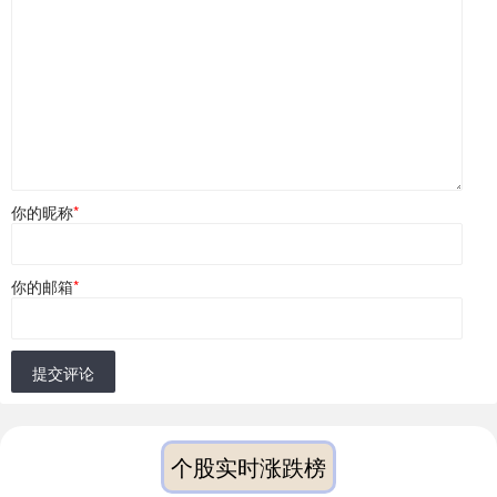
你的昵称
*
你的邮箱
*
提交评论
个股实时涨跌榜