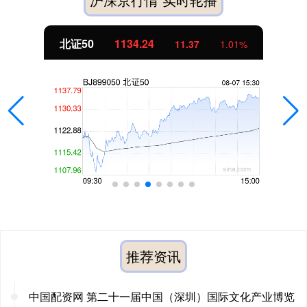
北证50
1134.24
11.37
1.01%
推荐资讯
中国配资网 第二十一届中国（深圳）国际文化产业博览