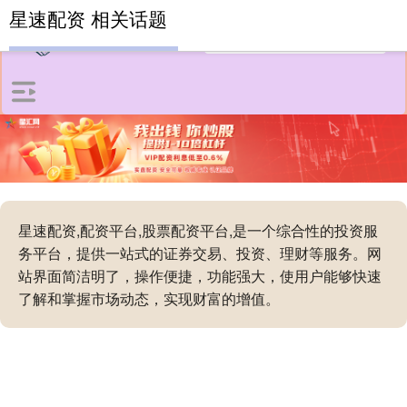
星速配资 相关话题
星速配资,配资平台,股票配资平台,是一个综合性的投资服
务平台，提供一站式的证券交易、投资、理财等服务。网
站界面简洁明了，操作便捷，功能强大，使用户能够快速
了解和掌握市场动态，实现财富的增值。