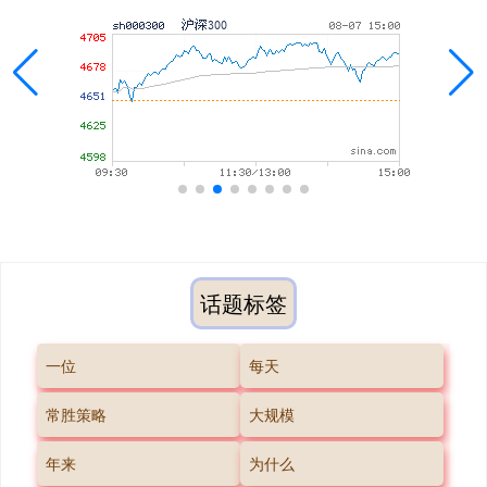
话题标签
一位
每天
常胜策略
大规模
年来
为什么