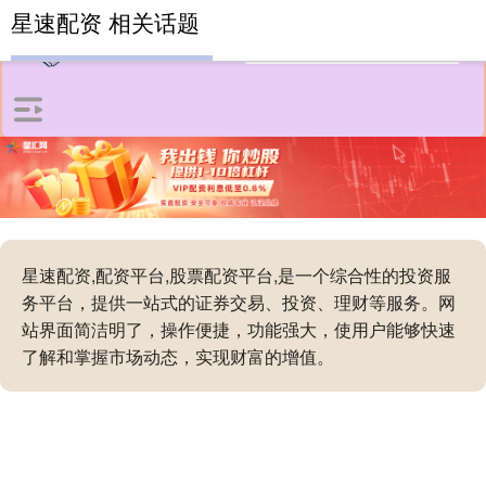
星速配资 相关话题
星速配资,配资平台,股票配资平台,是一个综合性的投资服
务平台，提供一站式的证券交易、投资、理财等服务。网
站界面简洁明了，操作便捷，功能强大，使用户能够快速
了解和掌握市场动态，实现财富的增值。