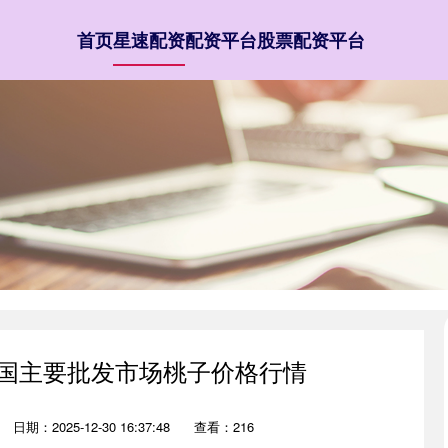
首页
星速配资
配资平台
股票配资平台
日全国主要批发市场桃子价格行情
日期：2025-12-30 16:37:48
查看：216