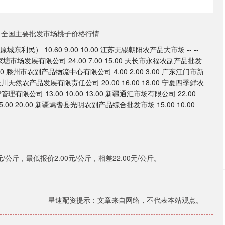
） 10.60 9.00 10.00 江苏无锡朝阳农产品大市场 -- --
苏凌家塘市场发展有限公司 24.00 7.00 15.00 天长市永福农副产品批发
 12.00 滕州市农副产品物流中心有限公司 4.00 2.00 3.00 广东江门市新
金川天然农产品发展有限责任公司 20.00 16.00 18.00 宁夏四季鲜农
理有限公司 13.00 10.00 13.00 新疆通汇市场有限公司 22.00
.00 20.00 新疆焉耆县光明农副产品综合批发市场 15.00 10.00
公斤，最低报价2.00元/公斤，相差22.00元/公斤。
星速配资提示：文章来自网络，不代表本站观点。
沪深300
4694.44
.42%
43.13
0.93%