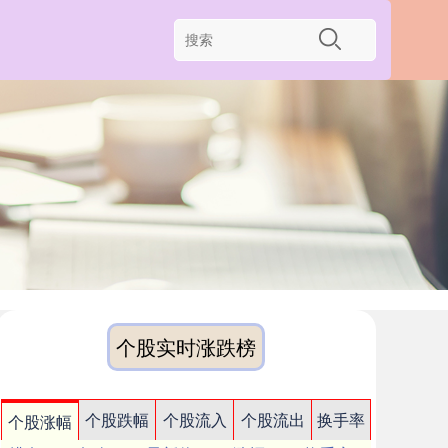
个股实时涨跌榜
个股跌幅
个股流入
个股流出
换手率
个股涨幅