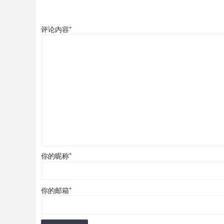
评论内容
*
你的昵称
*
你的邮箱
*