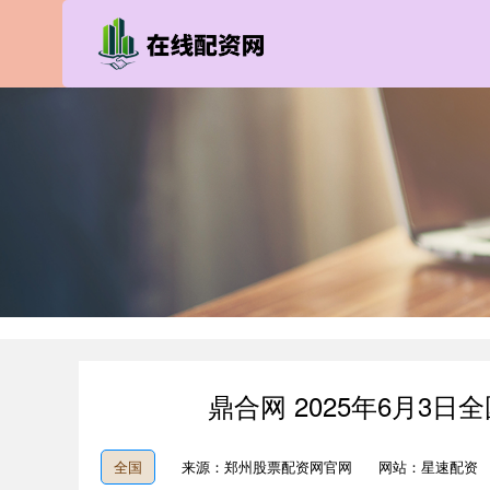
鼎合网 2025年6月3
全国
来源：郑州股票配资网官网
网站：星速配资