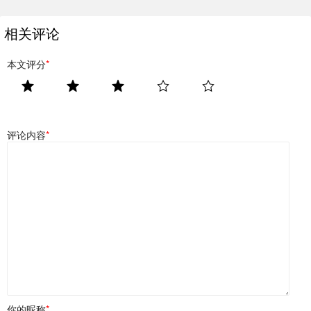
相关评论
本文评分
*
评论内容
*
你的昵称
*