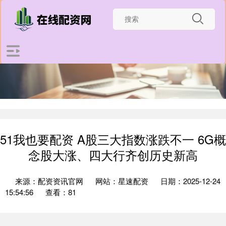
51我也要配资 A股三大指数涨跌不一 6G概
念股大涨、四大行齐创历史新高
来源：配资资讯官网
网站：星速配资
日期：2025-12-24
15:54:56
查看：81