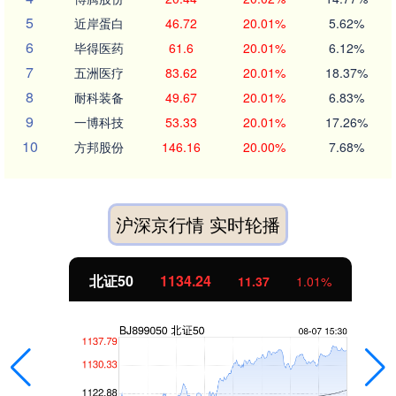
5
近岸蛋白
46.72
20.01%
5.62%
6
毕得医药
61.6
20.01%
6.12%
7
五洲医疗
83.62
20.01%
18.37%
8
耐科装备
49.67
20.01%
6.83%
9
一博科技
53.33
20.01%
17.26%
10
方邦股份
146.16
20.00%
7.68%
沪深京行情 实时轮播
北证50
1134.24
11.37
1.01%