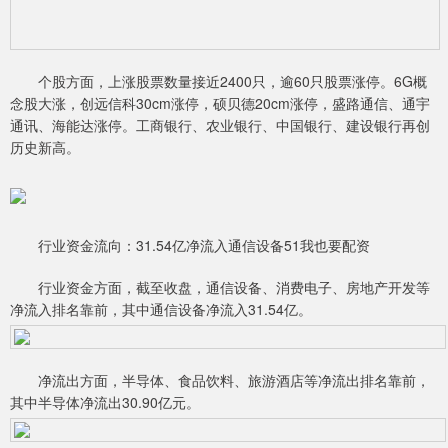
个股方面，上涨股票数量接近2400只，逾60只股票涨停。6G概
念股大涨，创远信科30cm涨停，硕贝德20cm涨停，盛路通信、通宇
通讯、海能达涨停。工商银行、农业银行、中国银行、建设银行再创
历史新高。
行业资金流向：31.54亿净流入通信设备51我也要配资
行业资金方面，截至收盘，通信设备、消费电子、房地产开发等
净流入排名靠前，其中通信设备净流入31.54亿。
净流出方面，半导体、食品饮料、旅游酒店等净流出排名靠前，
其中半导体净流出30.90亿元。