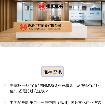
推荐资讯
牛掌柜 一场“罕见”的NMOSD 生死博弈：从“缺位”到“补
位”，还需跨过几道坎？
中国配资网 第二十一届中国（深圳）国际文化产业博览