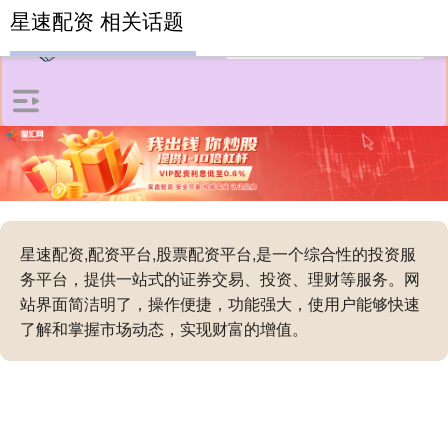
星速配资 相关话题
星速配资,配资平台,股票配资平台,是一个综合性的投资服
务平台，提供一站式的证券交易、投资、理财等服务。网
站界面简洁明了，操作便捷，功能强大，使用户能够快速
了解和掌握市场动态，实现财富的增值。