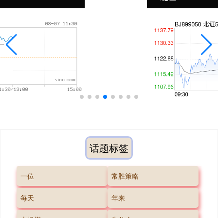
话题标签
一位
常胜策略
每天
年来