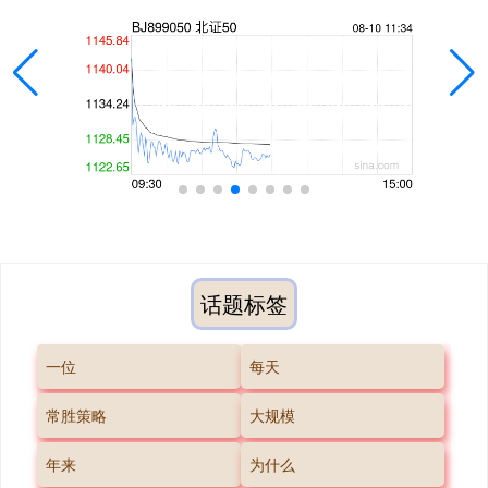
话题标签
一位
每天
常胜策略
大规模
年来
为什么