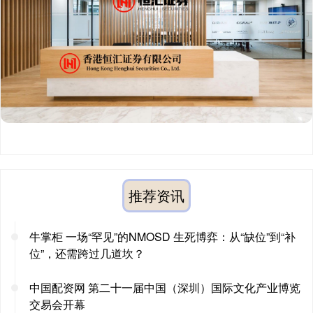
推荐资讯
牛掌柜 一场“罕见”的NMOSD 生死博弈：从“缺位”到“补
位”，还需跨过几道坎？
中国配资网 第二十一届中国（深圳）国际文化产业博览
交易会开幕