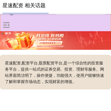
星速配资 相关话题
星速配资,配资平台,股票配资平台,是一个综合性的投资服
务平台，提供一站式的证券交易、投资、理财等服务。网
站界面简洁明了，操作便捷，功能强大，使用户能够快速
了解和掌握市场动态，实现财富的增值。