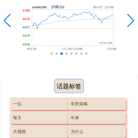
话题标签
一位
常胜策略
每天
年来
大规模
为什么