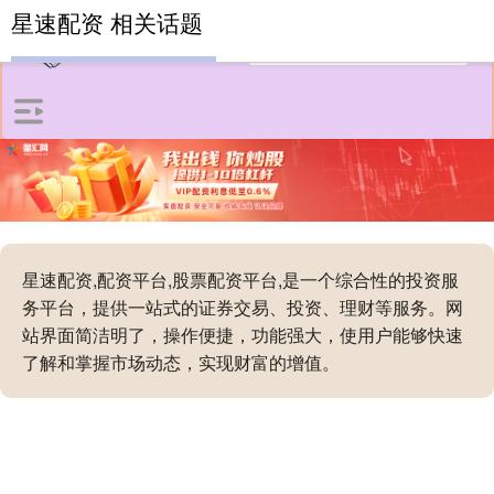
星速配资 相关话题
星速配资,配资平台,股票配资平台,是一个综合性的投资服
务平台，提供一站式的证券交易、投资、理财等服务。网
站界面简洁明了，操作便捷，功能强大，使用户能够快速
了解和掌握市场动态，实现财富的增值。